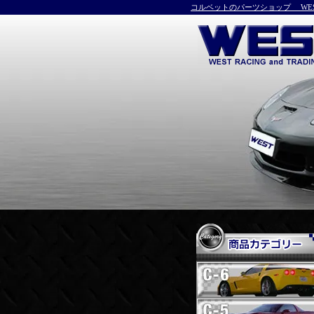
コルベットのパーツショップ WEST C