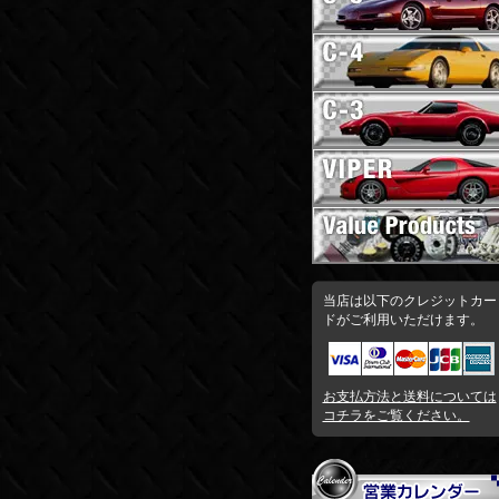
当店は以下のクレジットカー
ドがご利用いただけます。
お支払方法と送料については
コチラをご覧ください。