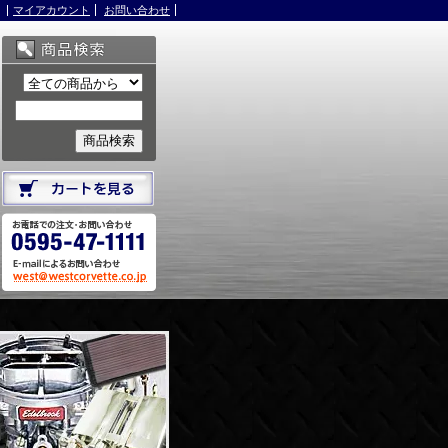
マイアカウント
お問い合わせ