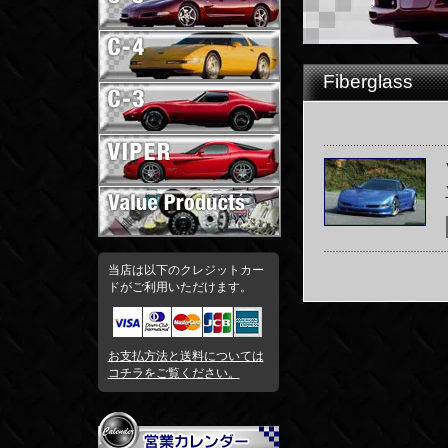
Fiberglass
当店は以下のクレジットカー
ドがご利用いただけます。
お支払方法と送料については
コチラをご覧ください。