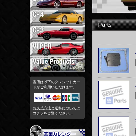
Parts
当店は以下のクレジットカー
ドがご利用いただけます。
お支払方法と送料については
コチラをご覧ください。