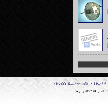
特定商取引法に基づく表記
支払い方法
Copyright(C) 2004 by WEST