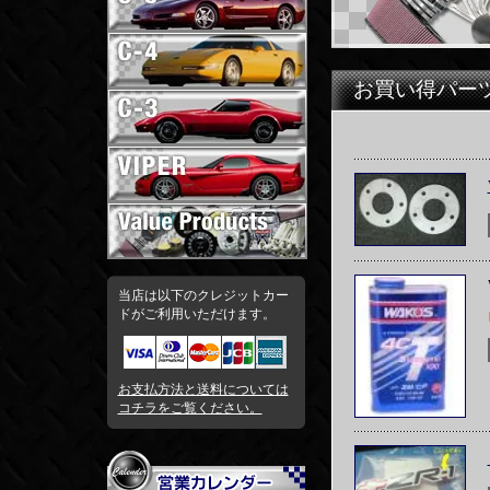
お買い得パー
当店は以下のクレジットカー
ドがご利用いただけます。
お支払方法と送料については
コチラをご覧ください。